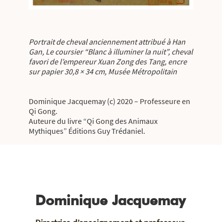
Portrait de cheval anciennement attribué à Han
Gan, Le coursier “Blanc à illuminer la nuit”, cheval
favori de l’empereur Xuan Zong des Tang, encre
sur papier 30,8 × 34 cm, Musée Métropolitain
Dominique Jacquemay (c) 2020 – Professeure en
Qi Gong.
Auteure du livre “Qi Gong des Animaux
Mythiques” Éditions Guy Trédaniel.
Dominique Jacquemay