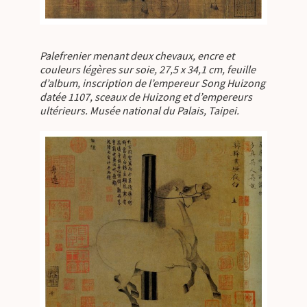
Palefrenier menant deux chevaux, encre et
couleurs légères sur soie, 27,5 x 34,1 cm, feuille
d’album, inscription de l’empereur Song Huizong
datée 1107, sceaux de Huizong et d’empereurs
ultérieurs. Musée national du Palais, Taipei.