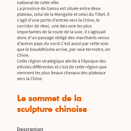
national de cette ville.
La province de Gansu est située entre deux
plateau, celui de la Mongolie et celui du Tibet. Il
s’agit d’une porte d’entrée vers la Chine, le
corridor de
Hexi
, une des voie les plus
importantes de la route de la soie. Il s’agissait
donc d’un passage obligé des marchants venus
d’autres pays du nord.C’est aussi par cette voie
que le bouddhisme arrive, par voie terrestre, en
Chine.
Cette région stratégique abrite à l’époque des
ethnies différentes et c’est de cette région que
viennent les plus beaux chevaux des plateaux
vers la Chine.
Le sommet de la
sculpture chinoise
Description