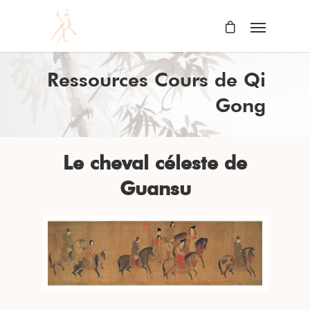
Ressources Cours de Qi
Gong
Le cheval céleste de
Guansu