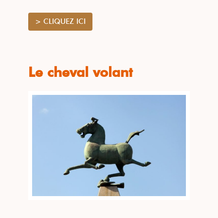
> CLIQUEZ ICI
Le cheval volant