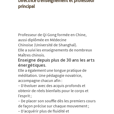
Directrice d’enseignement et professeur
principal
Professeur de Qi Gong formée en Chine,
aussi diplômée en Médecine
Chinoise
(Université de Shanghaï).
Elle a suivi les enseignements de nombreux
Maîtres chinois.
Enseigne depuis plus de 30 ans les arts
énergétiques.
Elle a également une longue pratique de
méditation. Une pédagogie novatrice,
accompagne chacun afin :
– D’évoluer avec des acquis profonds et
obtenir de réels bienfaits pour le corps et
l’esprit ;
– De placer son souffle dès les premiers cours
de façon précise sur chaque mouvement ;
– D’acquérir plus de fluidité et