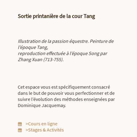
Sortie printanière de la cour Tang
Illustration de la passion équestre. Peinture de
l’époque Tang,
reproduction effectuée à l’époque Song par
Zhang Xuan (713-755).
Cet espace vous est spécifiquement consacré
dans le but de pouvoir vous perfectionner et de
suivre l’évolution des méthodes enseignées par
Dominique Jacquemay.
>Cours en ligne
>Stages & Activités