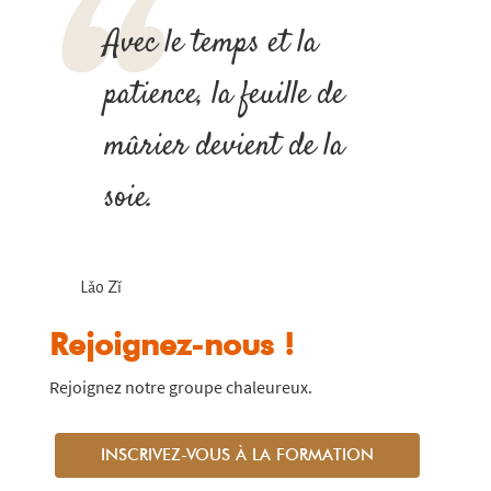
Avec le temps et la
patience, la feuille de
mûrier devient de la
soie.
Lǎo Zǐ
Rejoignez-nous !
Rejoignez notre groupe chaleureux.
INSCRIVEZ-VOUS À LA FORMATION