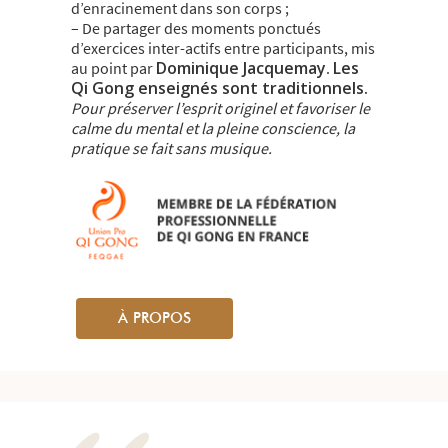
d’enracinement dans son corps ;
– De partager des moments ponctués
d’exercices inter-actifs entre participants, mis
Dominique Jacquemay
Les
au point par
.
Qi Gong enseignés sont traditionnels.
Pour préserver l’esprit originel et favoriser le
calme du mental et la pleine conscience, la
pratique se fait sans musique.
À PROPOS