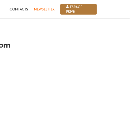
ESPACE
CONTACTS
NEWSLETTER
PRIVÉ
oom