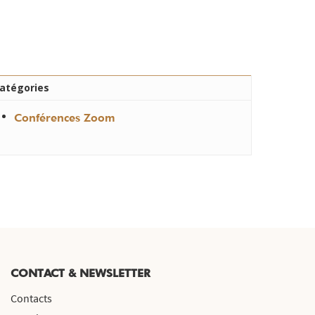
atégories
Conférences Zoom
CONTACT & NEWSLETTER
Contacts