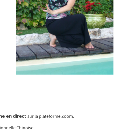
gne en direct
sur la plateforme Zoom.
ionnelle Chinoise.