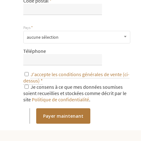
Code postal
*
Pays
*
aucune sélection
Téléphone
J'accepte les conditions générales de vente (ci-
dessus)
*
Je consens à ce que mes données soumises
soient recueillies et stockées comme décrit par le
site
Politique de confidentialité
.