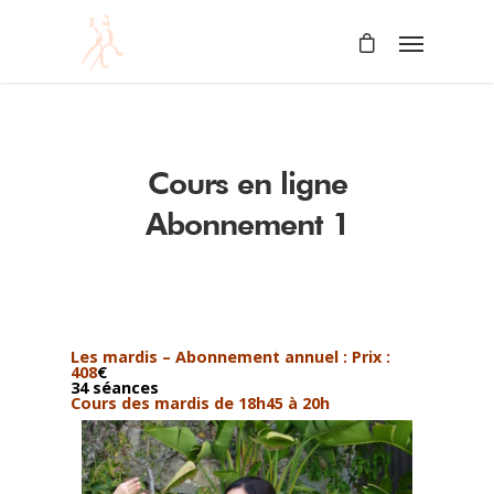
Cours en ligne
Abonnement 1
Les mardis – Abonnement annuel :
Prix :
408
€
34 séances
Cours des mardis de 18h45 à 20h