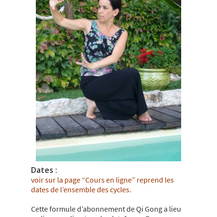
Dates :
voir sur la page “Cours en ligne” reprend les
dates de l’ensemble des cycles.
Cette formule d’abonnement de Qi Gong a lieu