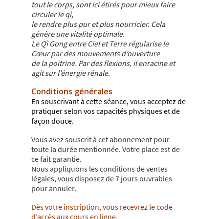
tout le corps, sont ici étirés pour mieux faire
circuler le qì,
le rendre plus pur et plus nourricier. Cela
génère une vitalité optimale.
Le Qì Gong entre Ciel et Terre régularise le
Cœur par des mouvements d’ouverture
de la poitrine. Par des flexions, il enracine et
agit sur l’énergie rénale.
Conditions générales
En souscrivant à cette séance, vous acceptez de
pratiquer selon vos capacités physiques et de
façon douce.
Vous avez souscrit à cet abonnement pour
toute la durée mentionnée. Votre place est de
ce fait garantie.
Nous appliquons les conditions de ventes
légales, vous disposez de 7 jours ouvrables
pour annuler.
Dès votre inscription, vous recevrez le code
d’accès aux cours en ligne.