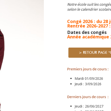
Notre école suit les cong
selon le calendrier scolair
Congé 2026 : du 28 
Rentrée 2026-2027 :
Dates des congés
Année académique 
> RETOUR PAGE "
Premiers jours de cours :
Mardi 01/09/2026
Jeudi : 3/09/2026
Derniers jours de cours :
Jeudi : 26/06/2027