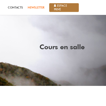
ESPACE
CONTACTS
NEWSLETTER
PRIVÉ
Cours en salle