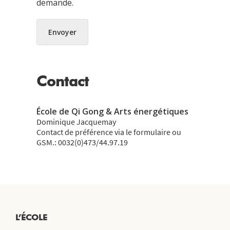
demande.
Envoyer
Contact
École de Qi Gong & Arts énergétiques
Dominique Jacquemay
Contact de préférence via le formulaire ou
GSM.: 0032(0)473/44.97.19
L’ÉCOLE