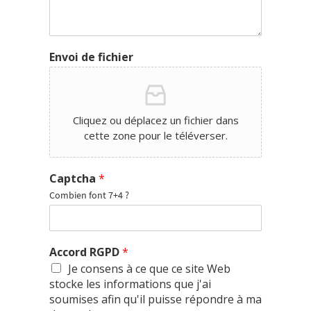
Envoi de fichier
Cliquez ou déplacez un fichier dans
cette zone pour le téléverser.
Captcha
*
Combien font 7+4 ?
Accord RGPD
*
Je consens à ce que ce site Web
stocke les informations que j'ai
soumises afin qu'il puisse répondre à ma