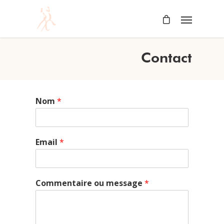
Contact
Nom
*
Email
*
Commentaire ou message
*