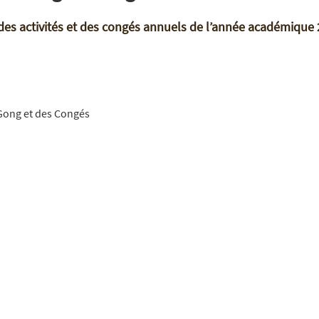
des activités et des congés annuels de l’année académique
 Gong et des Congés