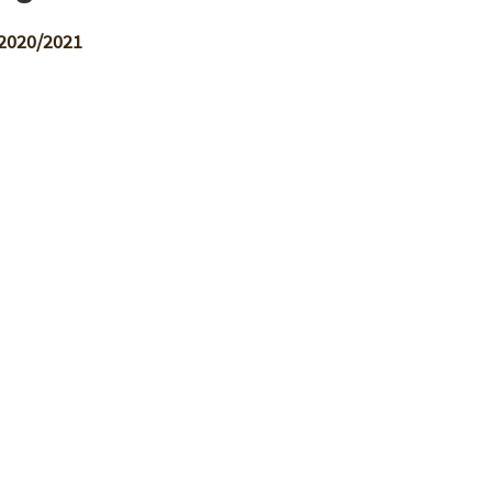
 2020/2021