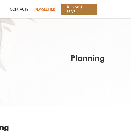
ESPACE
CONTACTS
NEWSLETTER
PRIVÉ
Planning
ong