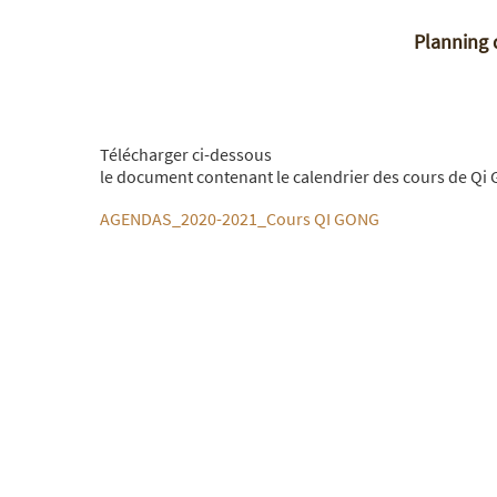
Planning 
Télécharger ci-dessous
le document contenant le calendrier des cours de Qi
AGENDAS_2020-2021_Cours QI GONG