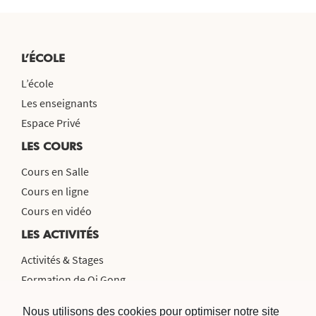
L’ÉCOLE
L’école
Les enseignants
Espace Privé
LES COURS
Cours en Salle
Cours en ligne
Cours en vidéo
LES ACTIVITÉS
Activités & Stages
Formation de Qi Gong
Voyage en Chine 2026
Nous utilisons des cookies pour optimiser notre site