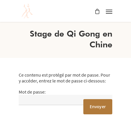
Stage de Qi Gong en
Chine
Ce contenu est protégé par mot de passe. Pour
y accéder, entrez le mot de passe ci-dessous:
Mot de passe: